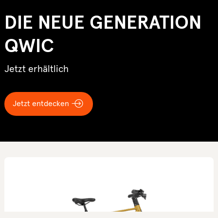
DIE NEUE GENERATION
QWIC
Jetzt erhältlich
Jetzt entdecken