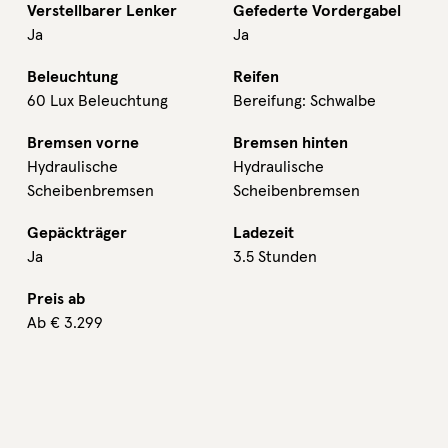
Verstellbarer Lenker
Gefederte Vordergabel
Ja
Ja
Beleuchtung
Reifen
60 Lux Beleuchtung
Bereifung: Schwalbe
Bremsen vorne
Bremsen hinten
Hydraulische
Hydraulische
Scheibenbremsen
Scheibenbremsen
Gepäckträger
Ladezeit
Ja
3.5 Stunden
Preis ab
Ab
€
3.299