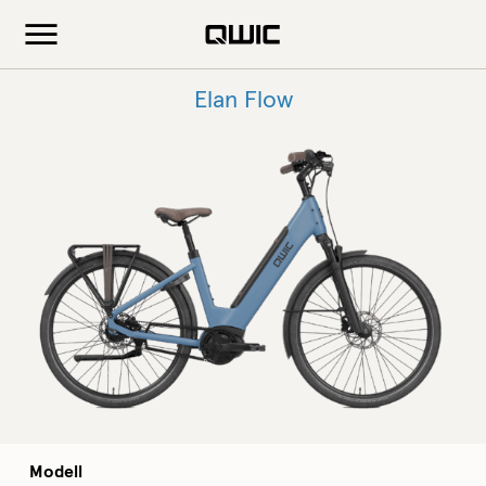
Elan Flow
Modell