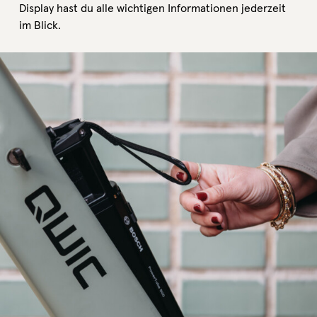
Display hast du alle wichtigen Informationen jederzeit
im Blick.