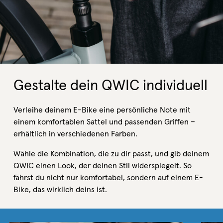
Gestalte dein QWIC individuell
Verleihe deinem E-Bike eine persönliche Note mit
einem komfortablen Sattel und passenden Griffen –
erhältlich in verschiedenen Farben.
Wähle die Kombination, die zu dir passt, und gib deinem
QWIC einen Look, der deinen Stil widerspiegelt. So
fährst du nicht nur komfortabel, sondern auf einem E-
Bike, das wirklich deins ist.