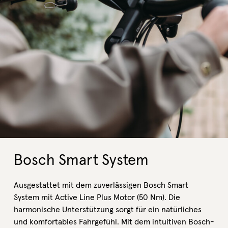
Bosch Smart System
Ausgestattet mit dem zuverlässigen Bosch Smart
System mit Active Line Plus Motor (50 Nm). Die
harmonische Unterstützung sorgt für ein natürliches
und komfortables Fahrgefühl. Mit dem intuitiven Bosch-