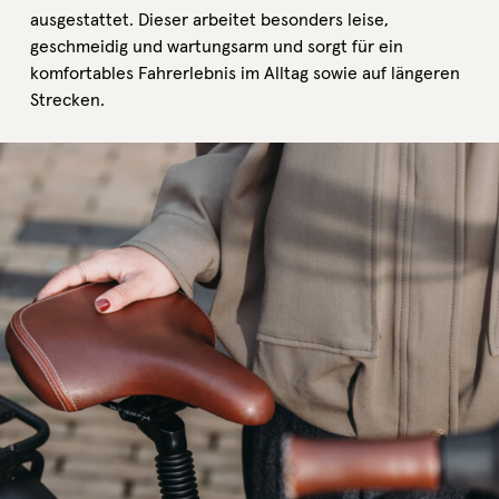
ausgestattet. Dieser arbeitet besonders leise,
geschmeidig und wartungsarm und sorgt für ein
komfortables Fahrerlebnis im Alltag sowie auf längeren
Strecken.