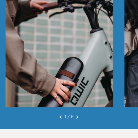
1 / 5