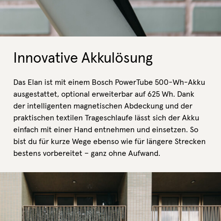
Innovative Akkulösung
Das Elan ist mit einem Bosch PowerTube 500-Wh-Akku
ausgestattet, optional erweiterbar auf 625 Wh. Dank
der intelligenten magnetischen Abdeckung und der
praktischen textilen Trageschlaufe lässt sich der Akku
einfach mit einer Hand entnehmen und einsetzen. So
bist du für kurze Wege ebenso wie für längere Strecken
bestens vorbereitet – ganz ohne Aufwand.