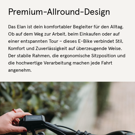
Premium-Allround-Design
Das Elan ist dein komfortabler Begleiter für den Alltag.
Ob auf dem Weg zur Arbeit, beim Einkaufen oder auf
einer entspannten Tour – dieses E-Bike verbindet Stil,
Komfort und Zuverlässigkeit auf überzeugende Weise.
Der stabile Rahmen, die ergonomische Sitzposition und
die hochwertige Verarbeitung machen jede Fahrt
angenehm.