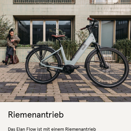
Riemenantrieb
Das Elan Flow ist mit einem Riemenantrieb