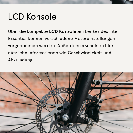
LCD Konsole
Über die kompakte
LCD Konsole
am Lenker des Inter
Essential können verschiedene Motoreinstellungen
vorgenommen werden. Außerdem erscheinen hier
nützliche Informationen wie Geschwindigkeit und
Akkuladung.