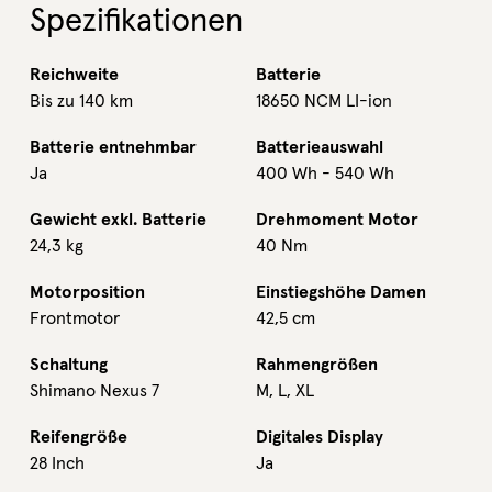
Spezifikationen
Reichweite
Batterie
Bis zu 140 km
18650 NCM LI-ion
Batterie entnehmbar
Batterieauswahl
Ja
400 Wh - 540 Wh
Gewicht exkl. Batterie
Drehmoment Motor
24,3 kg
40 Nm
Motorposition
Einstiegshöhe Damen
Frontmotor
42,5 cm
Schaltung
Rahmengrößen
Shimano Nexus 7
M, L, XL
Reifengröße
Digitales Display
28 Inch
Ja