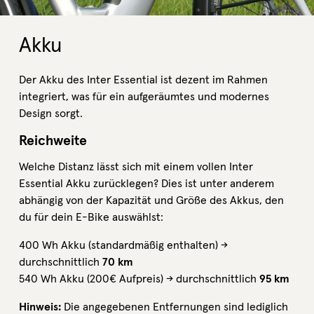
Akku
Der Akku des Inter Essential ist dezent im Rahmen
integriert, was für ein aufgeräumtes und modernes
Design sorgt.
Reichweite
Welche Distanz lässt sich mit einem vollen Inter
Essential Akku zurücklegen? Dies ist unter anderem
abhängig von der Kapazität und Größe des Akkus, den
du für dein E-Bike auswählst:
400 Wh Akku (standardmäßig enthalten) →
durchschnittlich
70 km
540 Wh Akku (200€ Aufpreis) → durchschnittlich
95 km
Hinweis:
Die angegebenen Entfernungen sind lediglich