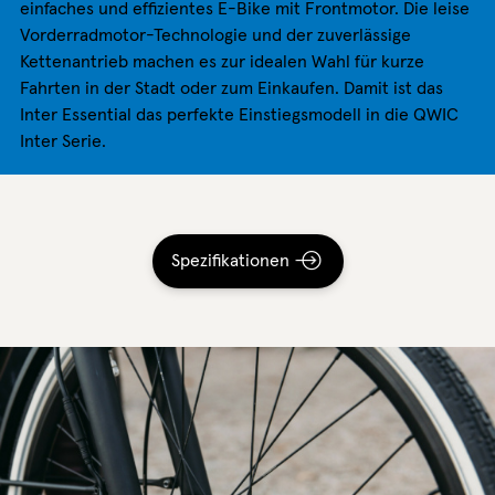
einfaches und effizientes E-Bike mit Frontmotor. Die leise
Vorderradmotor-Technologie und der zuverlässige
Kettenantrieb machen es zur idealen Wahl für kurze
Fahrten in der Stadt oder zum Einkaufen. Damit ist das
Inter Essential das perfekte Einstiegsmodell in die QWIC
Inter Serie.
Spezifikationen