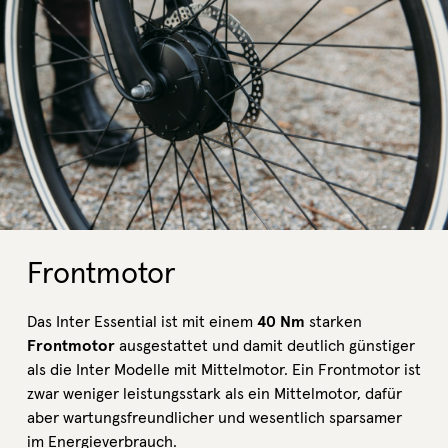
Frontmotor
Das Inter Essential ist mit einem
40 Nm
starken
Frontmotor
ausgestattet und damit deutlich günstiger
als die Inter Modelle mit Mittelmotor. Ein Frontmotor ist
zwar weniger leistungsstark als ein Mittelmotor, dafür
aber wartungsfreundlicher und wesentlich sparsamer
im Energieverbrauch.