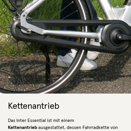
Kettenantrieb
Das Inter Essential ist mit einem
Kettenantrieb
ausgestattet, dessen Fahrradkette von