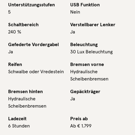
Unterstützungsstufen
USB Funktion
5
Nein
Schaltbereich
Verstellbarer Lenker
240 %
Ja
Gefederte Vordergabel
Beleuchtung
Ja
30 Lux Beleuchtung
Reifen
Bremsen vorne
Schwalbe oder Vredestein
Hydraulische
Scheibenbremsen
Bremsen hinten
Gepäckträger
Hydraulische
Ja
Scheibenbremsen
Ladezeit
Preis ab
6 Stunden
Ab
€
1.799