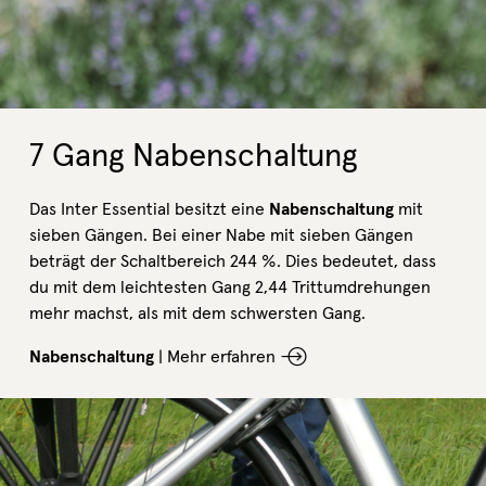
7 Gang Nabenschaltung
Das Inter Essential besitzt eine
Nabenschaltung
mit
sieben Gängen. Bei einer Nabe mit sieben Gängen
beträgt der Schaltbereich 244 %. Dies bedeutet, dass
du mit dem leichtesten Gang 2,44 Trittumdrehungen
mehr machst, als mit dem schwersten Gang.
Nabenschaltung
|
Mehr erfahren