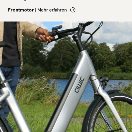
Frontmotor
|
Mehr erfahren