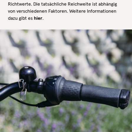
Richtwerte. Die tatsächliche Reichweite ist abhängig
von verschiedenen Faktoren. Weitere Informationen
dazu gibt es
hier
.