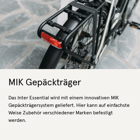
MIK Gepäckträger
Das Inter Essential wird mit einem innovativen MIK
Gepäckträgersystem geliefert. Hier kann auf einfachste
Weise Zubehör verschiedener Marken befestigt
werden.