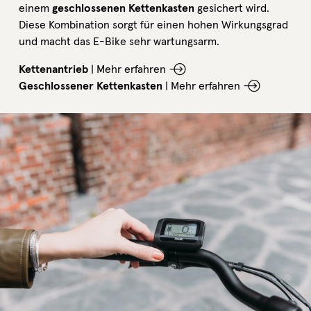
einem
geschlossenen Kettenkasten
gesichert wird.
Diese Kombination sorgt für einen hohen Wirkungsgrad
und macht das E-Bike sehr wartungsarm.
Kettenantrieb
|
Mehr erfahren
Geschlossener Kettenkasten
|
Mehr erfahren