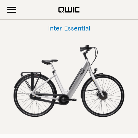
Inter Essential