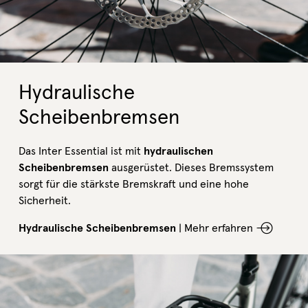
Hydraulische
Scheibenbremsen
Das Inter Essential ist mit
hydraulischen
Scheibenbremsen
ausgerüstet. Dieses Bremssystem
sorgt für die stärkste Bremskraft und eine hohe
Sicherheit.
Hydraulische Scheibenbremsen
|
Mehr erfahren