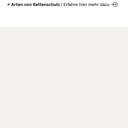
-> Arten von Kettenschutz
|
Erfahre hier mehr dazu