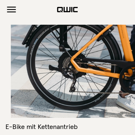
E-Bike mit Kettenantrieb