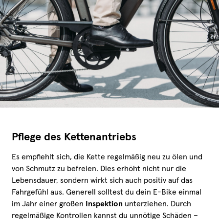
Pflege des Kettenantriebs
Es empfiehlt sich, die Kette regelmäßig neu zu ölen und
von Schmutz zu befreien. Dies erhöht nicht nur die
Lebensdauer, sondern wirkt sich auch positiv auf das
Fahrgefühl aus. Generell solltest du dein E-Bike einmal
im Jahr einer großen
Inspektion
unterziehen. Durch
regelmäßige Kontrollen kannst du unnötige Schäden –