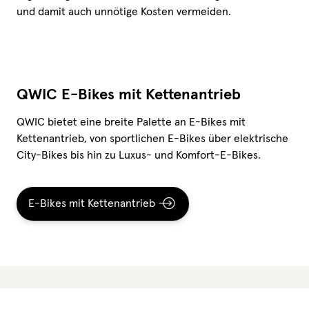
und damit auch unnötige Kosten vermeiden.
QWIC E-Bikes mit Kettenantrieb
QWIC bietet eine breite Palette an E-Bikes mit
Kettenantrieb, von sportlichen E-Bikes über elektrische
City-Bikes bis hin zu Luxus- und Komfort-E-Bikes.
E-Bikes mit Kettenantrieb