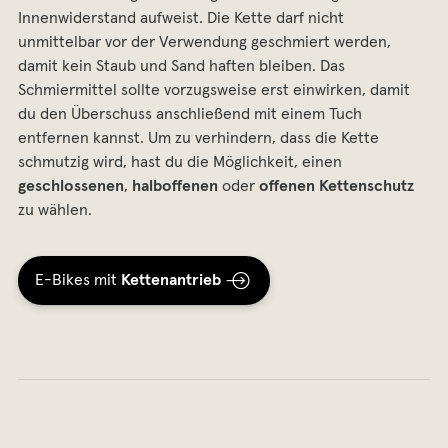
Innenwiderstand aufweist. Die Kette darf nicht
unmittelbar vor der Verwendung geschmiert werden,
damit kein Staub und Sand haften bleiben. Das
Schmiermittel sollte vorzugsweise erst einwirken, damit
du den Überschuss anschließend mit einem Tuch
entfernen kannst. Um zu verhindern, dass die Kette
schmutzig wird, hast du die Möglichkeit, einen
geschlossenen
,
halboffenen
oder
offenen Kettenschutz
zu wählen.
E-Bikes mit
Kettenantrieb