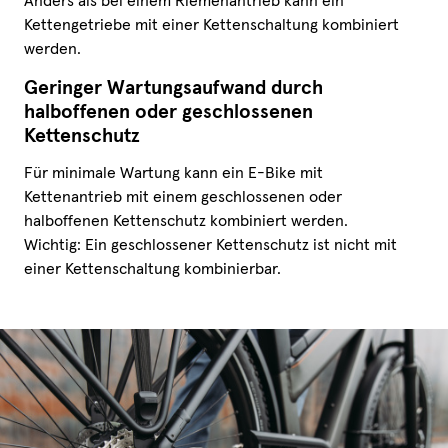
Anders als bei einem Riemenantrieb kann ein
Kettengetriebe mit einer Kettenschaltung kombiniert
werden.
Geringer Wartungsaufwand durch
halboffenen oder geschlossenen
Kettenschutz
Für minimale Wartung kann ein E-Bike mit
Kettenantrieb mit einem geschlossenen oder
halboffenen Kettenschutz kombiniert werden.
Wichtig: Ein geschlossener Kettenschutz ist nicht mit
einer Kettenschaltung kombinierbar.