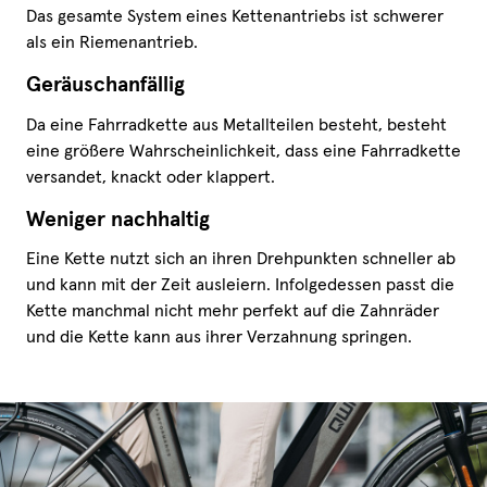
Das gesamte System eines Kettenantriebs ist schwerer
als ein Riemenantrieb.
Geräuschanfällig
Da eine Fahrradkette aus Metallteilen besteht, besteht
eine größere Wahrscheinlichkeit, dass eine Fahrradkette
versandet, knackt oder klappert.
Weniger nachhaltig
Eine Kette nutzt sich an ihren Drehpunkten schneller ab
und kann mit der Zeit ausleiern. Infolgedessen passt die
Kette manchmal nicht mehr perfekt auf die Zahnräder
und die Kette kann aus ihrer Verzahnung springen.