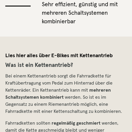
Sehr effizient, günstig und mit
mehreren Schaltsystemen
kombinierbar
Lies hier alles über E-Bikes mit Kettenantrieb
Was ist ein Kettenantrieb?
Bei einem Kettenantrieb sorgt die Fahrradkette für
Kraftübertragung vom Pedal zum Hinterrad über die
Kettenräder. Ein Kettenantrieb kann mit
mehreren
Schaltsystemen
kombiniert
werden. So ist es im
Gegensatz zu einem Riemenantrieb möglich, eine
Fahrradkette mit einer Kettenschaltung zu kombinieren.
Fahrradketten sollten
regelmäßig geschmiert
werden,
damit die Kette geschmeidig bleibt und weniger