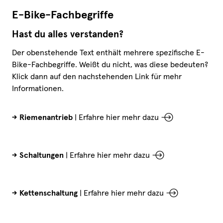
E-Bike-Fachbegriffe
Hast du alles verstanden?
Der obenstehende Text enthält mehrere spezifische E-
Bike-Fachbegriffe. Weißt du nicht, was diese bedeuten?
Klick dann auf den nachstehenden Link für mehr
Informationen.
-> Riemenantrieb
|
Erfahre hier mehr dazu
-> Schaltungen
|
Erfahre hier mehr dazu
-> Kettenschaltung
|
Erfahre hier mehr dazu