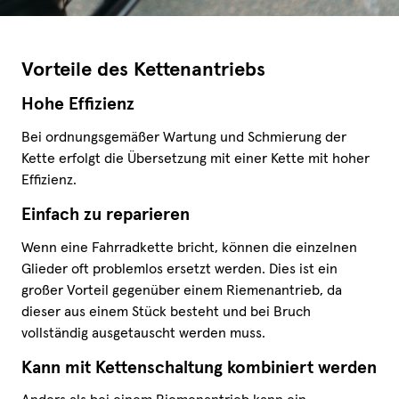
Vorteile des Kettenantriebs
Hohe Effizienz
Bei ordnungsgemäßer Wartung und Schmierung der
Kette erfolgt die Übersetzung mit einer Kette mit hoher
Effizienz.
Einfach zu reparieren
Wenn eine Fahrradkette bricht, können die einzelnen
Glieder oft problemlos ersetzt werden. Dies ist ein
großer Vorteil gegenüber einem Riemenantrieb, da
dieser aus einem Stück besteht und bei Bruch
vollständig ausgetauscht werden muss.
Kann mit Kettenschaltung kombiniert werden