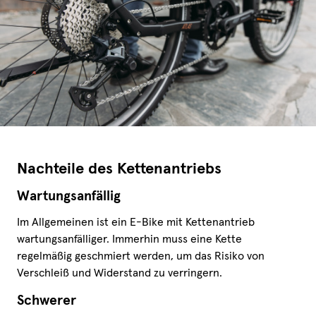
Nachteile des Kettenantriebs
Wartungsanfällig
Im Allgemeinen ist ein E-Bike mit Kettenantrieb
wartungsanfälliger. Immerhin muss eine Kette
regelmäßig geschmiert werden, um das Risiko von
Verschleiß und Widerstand zu verringern.
Schwerer