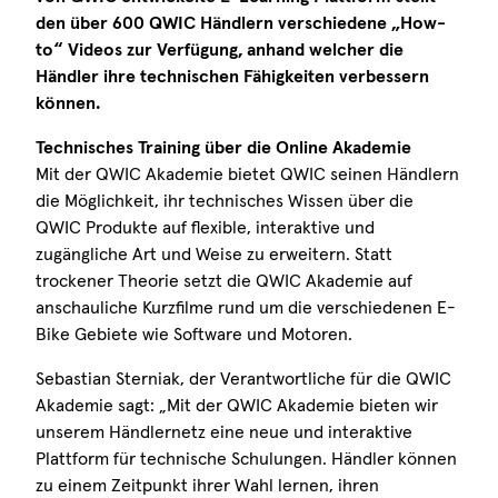
den über 600 QWIC Händlern verschiedene „How-
to“ Videos zur Verfügung, anhand welcher die
Händler ihre technischen Fähigkeiten verbessern
können.
Technisches Training über die Online Akademie
Mit der QWIC Akademie bietet QWIC seinen Händlern
die Möglichkeit, ihr technisches Wissen über die
QWIC Produkte auf flexible, interaktive und
zugängliche Art und Weise zu erweitern. Statt
trockener Theorie setzt die QWIC Akademie auf
anschauliche Kurzfilme rund um die verschiedenen E-
Bike Gebiete wie Software und Motoren.
Sebastian Sterniak, der Verantwortliche für die QWIC
Akademie sagt:
„Mit der QWIC Akademie bieten wir
unserem Händlernetz eine neue und interaktive
Plattform für technische Schulungen. Händler können
zu einem Zeitpunkt ihrer Wahl lernen, ihren