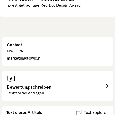
prestigeträchtige Red Dot Design Award.
Contact
QWIC PR
marketing@qwic.nl
Bewertung schreiben
Testfahrrad anfragen
Text dieses Artikels
Text kopieren