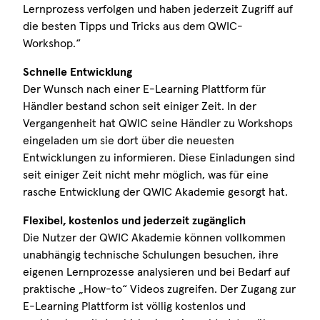
Lernprozess verfolgen und haben jederzeit Zugriff auf
die besten Tipps und Tricks aus dem QWIC-
Workshop.“
Schnelle Entwicklung
Der Wunsch nach einer E-Learning Plattform für
Händler bestand schon seit einiger Zeit. In der
Vergangenheit hat QWIC seine Händler zu Workshops
eingeladen um sie dort über die neuesten
Entwicklungen zu informieren. Diese Einladungen sind
seit einiger Zeit nicht mehr möglich, was für eine
rasche Entwicklung der QWIC Akademie gesorgt hat.
Flexibel, kostenlos und jederzeit zugänglich
Die Nutzer der QWIC Akademie können vollkommen
unabhängig technische Schulungen besuchen, ihre
eigenen Lernprozesse analysieren und bei Bedarf auf
praktische „How-to“ Videos zugreifen. Der Zugang zur
E-Learning Plattform ist völlig kostenlos und