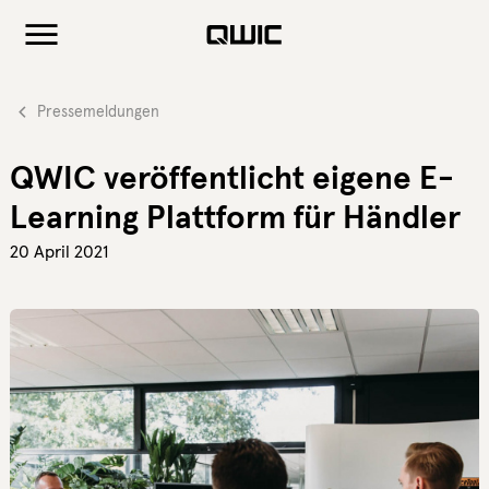
Pressemeldungen
QWIC veröffentlicht eigene E-
Learning Plattform für Händler
20 April 2021