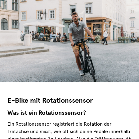
E-Bike mit Rotationssensor
Was ist ein Rotationssensor?
Ein Rotationssensor registriert die Rotation der
Tretachse und misst, wie oft sich deine Pedale innerhalb