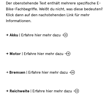
Der obenstehende Text enthält mehrere spezifische E-
Bike-Fachbegriffe. Weißt du nicht, was diese bedeuten?
Klick dann auf den nachstehenden Link für mehr
Informationen.
-> Akku
|
Erfahre hier mehr dazu
-> Motor
|
Erfahre hier mehr dazu
->
Bremsen
|
Erfahre hier mehr dazu
-> Reichweite
|
Erfahre hier mehr dazu