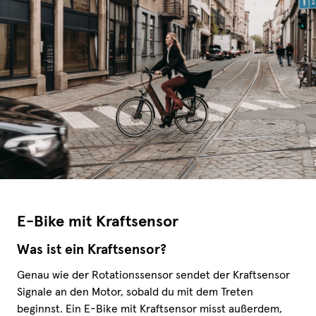
E-Bike mit Kraftsensor
Was ist ein Kraftsensor?
Genau wie der Rotationssensor sendet der Kraftsensor
Signale an den Motor, sobald du mit dem Treten
beginnst. Ein E-Bike mit Kraftsensor misst außerdem,