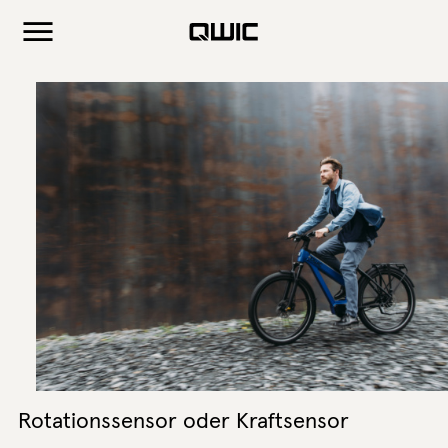
Rotationssensor oder Kraftsensor