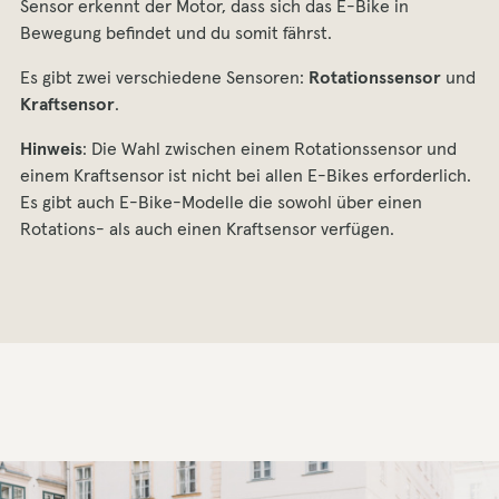
Sensor erkennt der Motor, dass sich das E-Bike in
Bewegung befindet und du somit fährst.
Es gibt zwei verschiedene Sensoren:
Rotationssensor
und
Kraftsensor
.
Hinweis
: Die Wahl zwischen einem Rotationssensor und
einem Kraftsensor ist nicht bei allen E-Bikes erforderlich.
Es gibt auch E-Bike-Modelle die sowohl über einen
Rotations- als auch einen Kraftsensor verfügen.