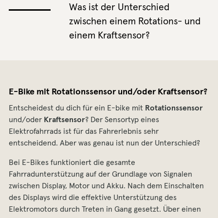
Was ist der Unterschied
zwischen einem Rotations- und
einem Kraftsensor?
E-Bike mit Rotationssensor und/oder Kraftsensor?
Entscheidest du dich für ein E-bike mit
Rotationssensor
und/oder
Kraftsensor
? Der Sensortyp eines
Elektrofahrrads ist für das Fahrerlebnis sehr
entscheidend. Aber was genau ist nun der Unterschied?
Bei E-Bikes funktioniert die gesamte
Fahrradunterstützung auf der Grundlage von Signalen
zwischen Display, Motor und Akku. Nach dem Einschalten
des Displays wird die effektive Unterstützung des
Elektromotors durch Treten in Gang gesetzt. Über einen