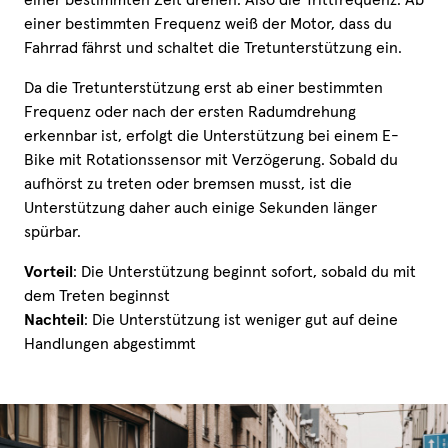
einer bestimmten Zeit drehen. Also die Trittfrequenz. Ab
einer bestimmten Frequenz weiß der Motor, dass du
Fahrrad fährst und schaltet die Tretunterstützung ein.
Da die Tretunterstützung erst ab einer bestimmten
Frequenz oder nach der ersten Radumdrehung
erkennbar ist, erfolgt die Unterstützung bei einem E-
Bike mit Rotationssensor mit Verzögerung. Sobald du
aufhörst zu treten oder bremsen musst, ist die
Unterstützung daher auch einige Sekunden länger
spürbar.
Vorteil
: Die Unterstützung beginnt sofort, sobald du mit
dem Treten beginnst
Nachteil
: Die Unterstützung ist weniger gut auf deine
Handlungen abgestimmt