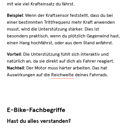
mit wie viel Krafteinsatz du fährst.
Beispiel
: Wenn der Kraftsensor feststellt, dass du bei
einer bestimmten Trittfrequenz mehr Kraft anwenden
musst, wird die Unterstützung stärker. Dies ist
besonders praktisch, wenn du plötzlich Gegenwind hast,
einen Hang hochfährst, oder aus dem Stand anfährst.
Vorteil
: Die Unterstützung fühlt sich interaktiv und
natürlich an, da sie direkt auf dich als Fahrer reagiert.
Nachteil
: Der Motor muss härter arbeiten. Das hat
Auswirkungen auf die
Reichweite
deines Fahrrads.
E-Bike-Fachbegriffe
Hast du alles verstanden?